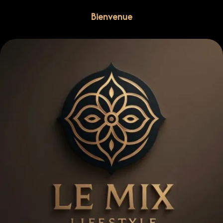
Bienvenue