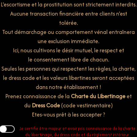
L'escortisme et la prostitution sont strictement interdits.
Aucune transaction financière entre clients n'est
tolérée.
Tout démarchage ou comportement vénal entraînera
une exclusion immédiate.
Ici, nous cultivons le désir mutuel, le respect et
le consentement libre de chacun.
Seules les personnes qui respectent les règles, la charte,
le dress code et les valeurs libertines
seront acceptées
dans notre établissement !
Prenez connaissance de la
Charte du Libertinage
et
du
Dress Code
(code vestimentaire)
Etes-vous prêt à les accepter ?
Je certifie être majeur et avoir pris connaissance de la charte
du libertinage, du dress code et du règlement intérieur