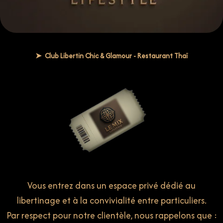
➤ Club Libertin Chic & Glamour - Restaurant Thaï
Vous entrez dans un espace privé dédié au
libertinage
et à la convivialité entre particuliers.
Par respect pour notre clientèle, nous rappelons que :