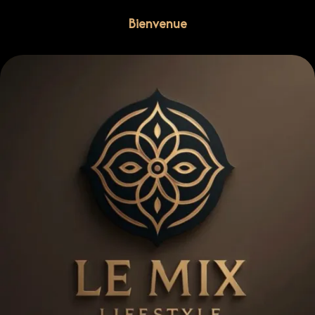
Bienvenue