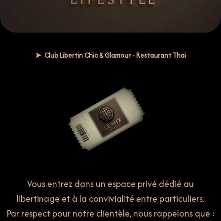
➤ Club Libertin Chic & Glamour - Restaurant Thaï
Vous entrez dans un espace privé dédié au
libertinage
et à la convivialité entre particuliers.
Par respect pour notre clientèle, nous rappelons que :