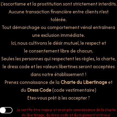
L'escortisme et la prostitution sont strictement interdits.
Aucune transaction financière entre clients n'est
tolérée.
Tout démarchage ou comportement vénal entraînera
une exclusion immédiate.
Ici, nous cultivons le désir mutuel, le respect et
le consentement libre de chacun.
Seules les personnes qui respectent les règles, la charte,
le dress code et les valeurs libertines
seront acceptées
dans notre établissement !
Prenez connaissance de la
Charte du Libertinage
et
du
Dress Code
(code vestimentaire)
Etes-vous prêt à les accepter ?
Je certifie être majeur et avoir pris connaissance de la charte
du libertinage, du dress code et du règlement intérieur